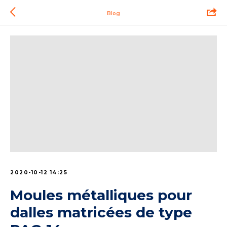
Blog
2020-10-12 14:25
Moules métalliques pour
dalles matricées de type