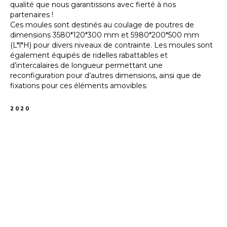
qualité que nous garantissons avec fierté à nos
partenaires !
Ces moules sont destinés au coulage de poutres de
dimensions 3580*120*300 mm et 5980*200*500 mm
(L*l*H) pour divers niveaux de contrainte. Les moules sont
également équipés de ridelles rabattables et
d’intercalaires de longueur permettant une
reconfiguration pour d’autres dimensions, ainsi que de
fixations pour ces éléments amovibles.
2020