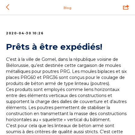
Blog
2020-04-30 10:26
Prêts à être expédiés!
C’est à la ville de Gomel, dans la république voisine de
Biélorussie, qu’est destinée cette cargaison de moules
métalliques pour poutres PRG. Les moules biplaces et six
places PRG60 et PRG36 sont conçus pour le coulage de
produits de béton armé de type linteau (poutres).
Ces produits sont employés comme liens horizontaux
entre des éléments verticaux des constructions et
supportent la charge des dalles de couverture et d’autres
éléments. Les poutres permettent de stabiliser la
construction en transmettant la masse des constructions
horizontales au « squelette » vertical du bâtiment.
C’est pour cela que les linteaux de béton armé sont
soumis à des critères de qualité aussi stricts. C’est cette