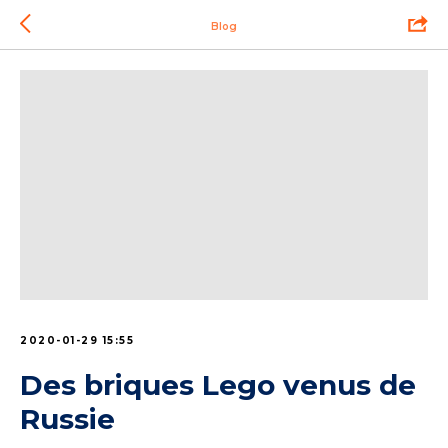
Blog
2020-01-29 15:55
Des briques Lego venus de
Russie