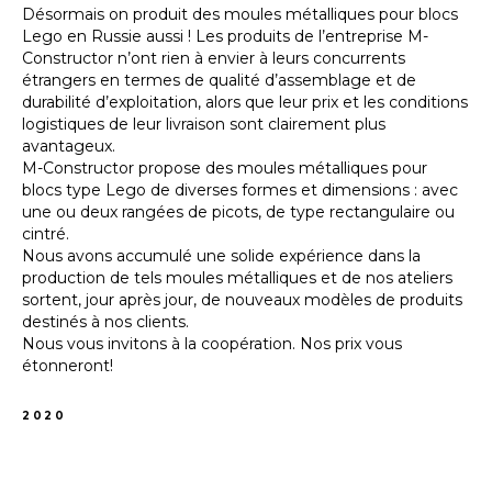
Désormais on produit des moules métalliques pour blocs
Lego en Russie aussi ! Les produits de l’entreprise M-
Constructor n’ont rien à envier à leurs concurrents
étrangers en termes de qualité d’assemblage et de
durabilité d’exploitation, alors que leur prix et les conditions
logistiques de leur livraison sont clairement plus
avantageux.
M-Constructor propose des moules métalliques pour
blocs type Lego de diverses formes et dimensions : avec
une ou deux rangées de picots, de type rectangulaire ou
cintré.
Nous avons accumulé une solide expérience dans la
production de tels moules métalliques et de nos ateliers
sortent, jour après jour, de nouveaux modèles de produits
destinés à nos clients.
Nous vous invitons à la coopération. Nos prix vous
étonneront!
2020