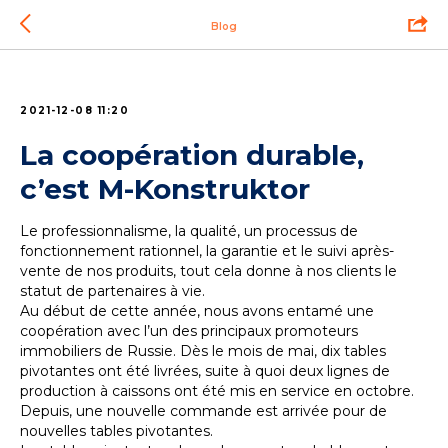
Blog
2021-12-08 11:20
La coopération durable,
c’est M-Konstruktor
Le professionnalisme, la qualité, un processus de
fonctionnement rationnel, la garantie et le suivi après-
vente de nos produits, tout cela donne à nos clients le
statut de partenaires à vie.
Au début de cette année, nous avons entamé une
coopération avec l’un des principaux promoteurs
immobiliers de Russie. Dès le mois de mai, dix tables
pivotantes ont été livrées, suite à quoi deux lignes de
production à caissons ont été mis en service en octobre.
Depuis, une nouvelle commande est arrivée pour de
nouvelles tables pivotantes.