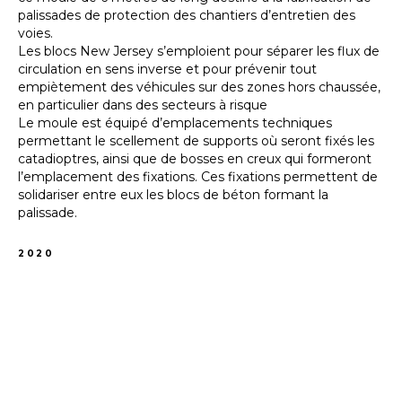
palissades de protection des chantiers d’entretien des
voies.
Les blocs New Jersey s’emploient pour séparer les flux de
circulation en sens inverse et pour prévenir tout
empiètement des véhicules sur des zones hors chaussée,
en particulier dans des secteurs à risque
Le moule est équipé d’emplacements techniques
permettant le scellement de supports où seront fixés les
catadioptres, ainsi que de bosses en creux qui formeront
l’emplacement des fixations. Ces fixations permettent de
solidariser entre eux les blocs de béton formant la
palissade.
2020