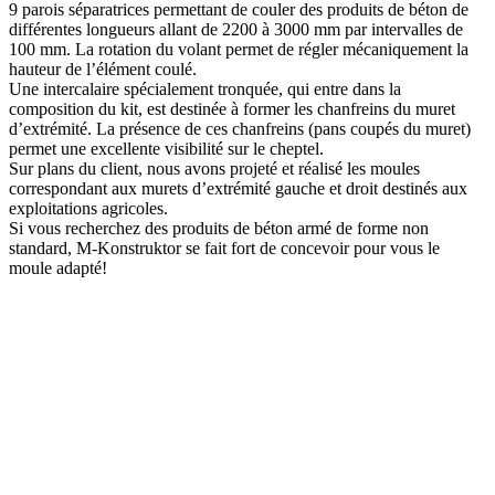
9 parois séparatrices permettant de couler des produits de béton de
différentes longueurs allant de 2200 à 3000 mm par intervalles de
100 mm. La rotation du volant permet de régler mécaniquement la
hauteur de l’élément coulé.
Une intercalaire spécialement tronquée, qui entre dans la
composition du kit, est destinée à former les chanfreins du muret
d’extrémité. La présence de ces chanfreins (pans coupés du muret)
permet une excellente visibilité sur le cheptel.
Sur plans du client, nous avons projeté et réalisé les moules
correspondant aux murets d’extrémité gauche et droit destinés aux
exploitations agricoles.
Si vous recherchez des produits de béton armé de forme non
standard, M-Konstruktor se fait fort de concevoir pour vous le
moule adapté!