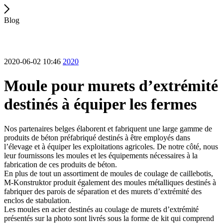
Blog
2020-06-02 10:46
2020
Moule pour murets d’extrémité
destinés à équiper les fermes
Nos partenaires belges élaborent et fabriquent une large gamme de
produits de béton préfabriqué destinés à être employés dans
l’élevage et à équiper les exploitations agricoles. De notre côté, nous
leur fournissons les moules et les équipements nécessaires à la
fabrication de ces produits de béton.
En plus de tout un assortiment de moules de coulage de caillebotis,
M-Konstruktor produit également des moules métalliques destinés à
fabriquer des parois de séparation et des murets d’extrémité des
enclos de stabulation.
Les moules en acier destinés au coulage de murets d’extrémité
présentés sur la photo sont livrés sous la forme de kit qui comprend